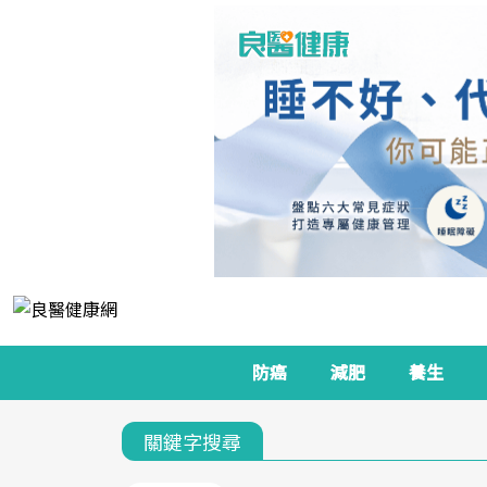
防癌
減肥
養生
關鍵字搜尋