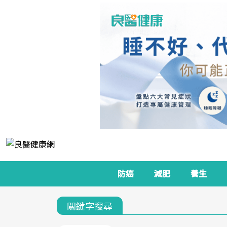
防癌
減肥
養生
關鍵字搜尋