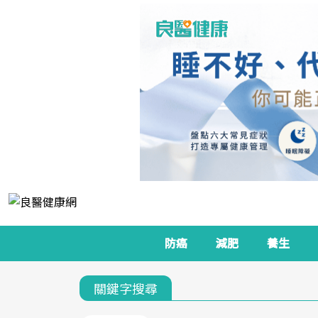
防癌
減肥
養生
關鍵字搜尋