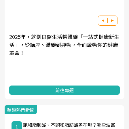
2025年，就到良醫生活祭體驗「一站式健康新生
活」，從講座、體驗到運動，全面啟動你的健康
革命！
前往專題
頻道熱門新聞
飽和脂肪酸、不飽和脂肪酸差在哪？哪些油富
1