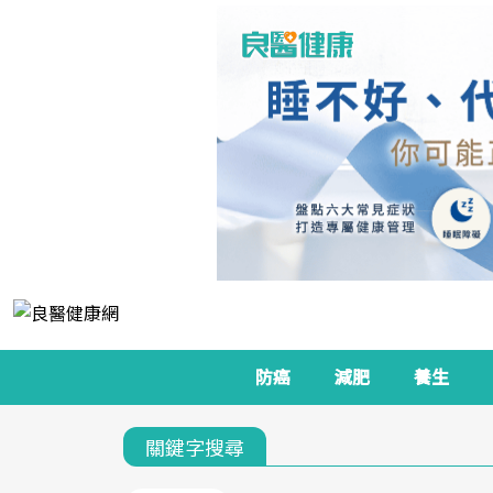
防癌
減肥
養生
關鍵字搜尋