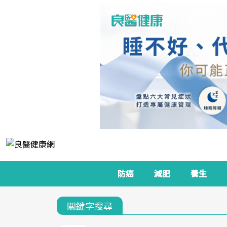
防癌
減肥
養生
關鍵字搜尋