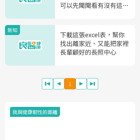
可以先聞聞看有沒有這個
味道
新知
下載這張excel表，幫你
找出離家近、又能把家裡
長輩顧好的長照中心
1
我與健康韌性的距離