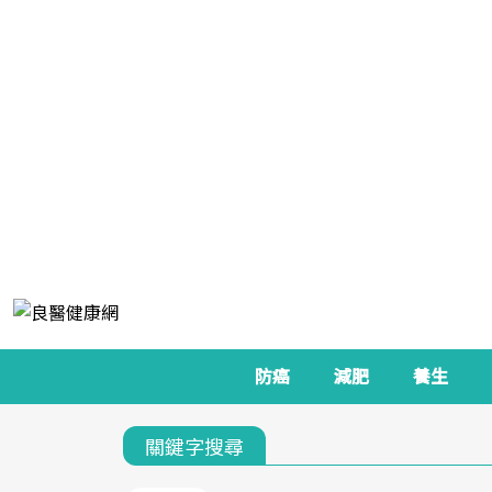
防癌
減肥
養生
關鍵字搜尋