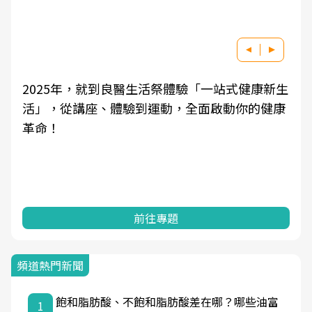
2025年，就到良醫生活祭體驗「一站式健康新生
活」，從講座、體驗到運動，全面啟動你的健康
革命！
前往專題
頻道熱門新聞
飽和脂肪酸、不飽和脂肪酸差在哪？哪些油富
1