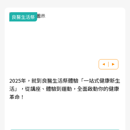
良醫生活祭
2025年，就到良醫生活祭體驗「一站式健康新生
活」，從講座、體驗到運動，全面啟動你的健康
革命！