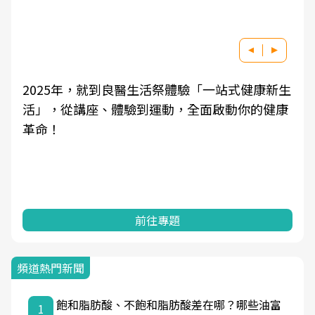
2025年，就到良醫生活祭體驗「一站式健康新生
活」，從講座、體驗到運動，全面啟動你的健康
革命！
前往專題
頻道熱門新聞
飽和脂肪酸、不飽和脂肪酸差在哪？哪些油富
1