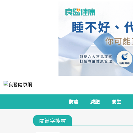
防癌
減肥
養生
關鍵字搜尋