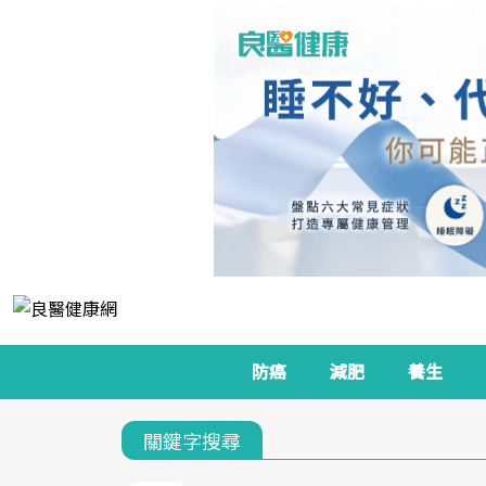
防癌
減肥
養生
關鍵字搜尋