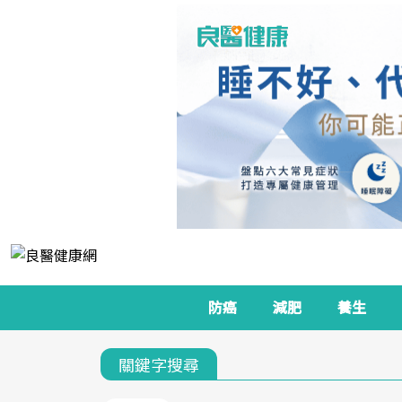
防癌
減肥
養生
關鍵字搜尋