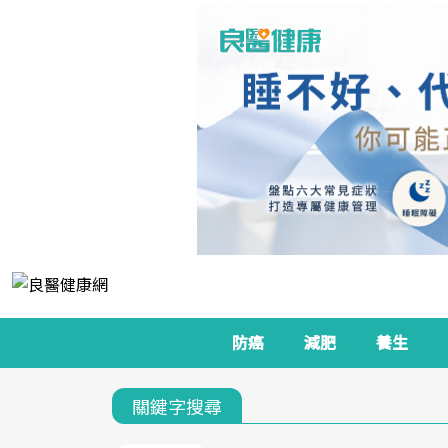
防癌
減肥
養生
關鍵字搜尋