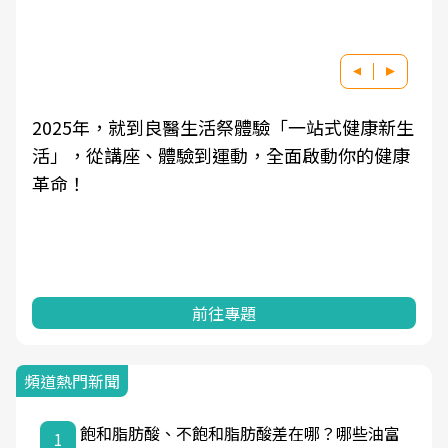
2025年，就到良醫生活祭體驗「一站式健康新生
活」，從講座、體驗到運動，全面啟動你的健康
革命！
前往專題
頻道熱門新聞
飽和脂肪酸、不飽和脂肪酸差在哪？哪些油富
1