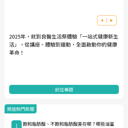
2025年，就到良醫生活祭體驗「一站式健康新生
活」，從講座、體驗到運動，全面啟動你的健康
革命！
前往專題
頻道熱門新聞
飽和脂肪酸、不飽和脂肪酸差在哪？哪些油富
1