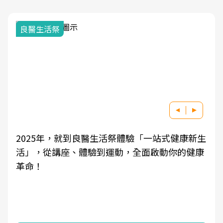
良醫生活祭
2025年，就到良醫生活祭體驗「一站式健康新生
活」，從講座、體驗到運動，全面啟動你的健康
革命！