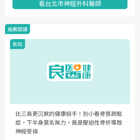
看台北市神經外科醫師
推薦閱讀
新知
比三高更沉默的健康殺手！別小看骨質疏鬆
症，下半身莫名無力，竟是壓迫性骨折導致
神經受損