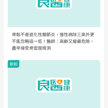
骨鬆不是退化性關節炎，慢性病除三高外更
不能忽略這一低！醫師：高齡又瘦最危險，
盡早接受骨密度檢測
新知