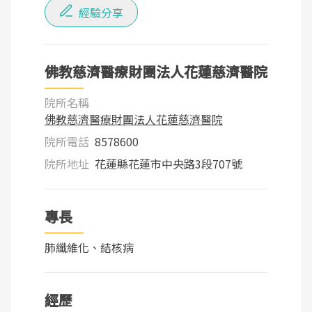
經驗分享
佛教慈濟醫療財團法人花蓮慈濟醫院
院所名稱
佛教慈濟醫療財團法人花蓮慈濟醫院
院所電話
8578600
院所地址
花蓮縣花蓮市中央路3段707號
專長
肺纖維化、結核病
經歷