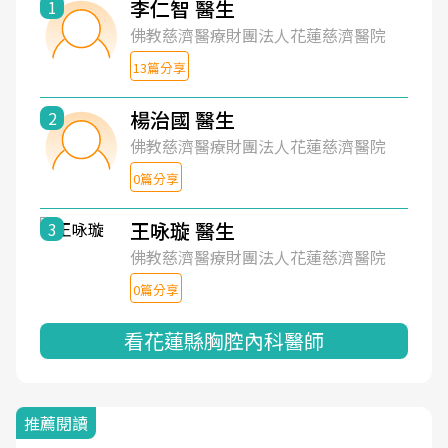
李仁智 醫生
1
佛教慈濟醫療財團法人花蓮慈濟醫院
13篇分享
楊治國 醫生
2
佛教慈濟醫療財團法人花蓮慈濟醫院
0篇分享
王咏璇 醫生
3
佛教慈濟醫療財團法人花蓮慈濟醫院
0篇分享
看花蓮縣胸腔內科醫師
推薦閱讀