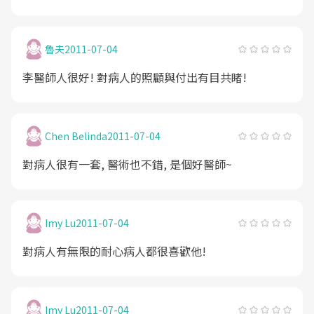
魯夫
2011-07-04
李醫師人很好! 對病人的照顧與付出有目共睹!
Chen Belinda
2011-07-04
對病人很有一套, 醫術也不錯, 是個好醫師~
Imy Lu
2011-07-04
對病人有無限的耐心病人都很喜歡他!
Imy Lu
2011-07-04