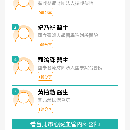
振興醫療財團法人振興醫院
0篇分享
紀乃新 醫生
3
國立臺灣大學醫學院附設醫院
0篇分享
羅鴻舜 醫生
4
國泰醫療財團法人國泰綜合醫院
1篇分享
黃柏勳 醫生
5
臺北榮民總醫院
1篇分享
看台北市心臟血管內科醫師