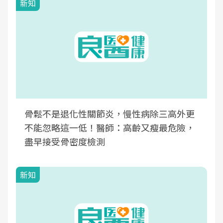
新知
骨鬆不是退化性關節炎，慢性病除三高外更
不能忽略這一低！醫師：高齡又瘦最危險，
盡早接受骨密度檢測
新知