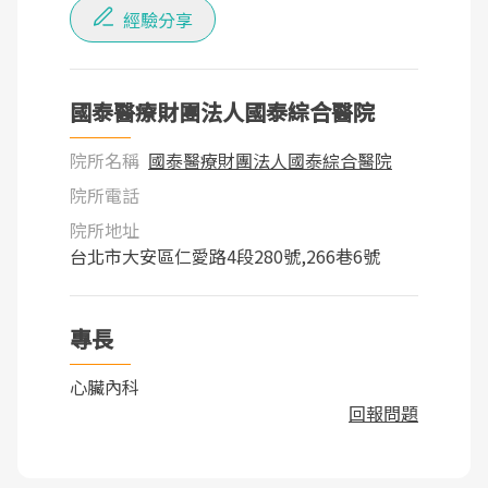
經驗分享
國泰醫療財團法人國泰綜合醫院
院所名稱
國泰醫療財團法人國泰綜合醫院
院所電話
院所地址
台北市大安區仁愛路4段280號,266巷6號
專長
心臟內科
回報問題