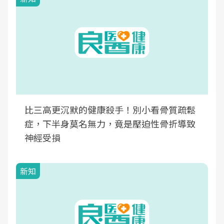
比三高更沉默的健康殺手！別小看骨質疏鬆
症，下半身莫名無力，竟是壓迫性骨折導致
神經受損
新知