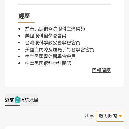
經歷
前台北馬偕醫院眼科主治醫師
美國眼科醫學會會員
台灣眼科學教授醫學會會員
美國白內障及屈光手術醫學會會員
中華民國雷射醫學會會員
中華民國眼科專科醫師
回報問題
分享
3
院所地圖
排序