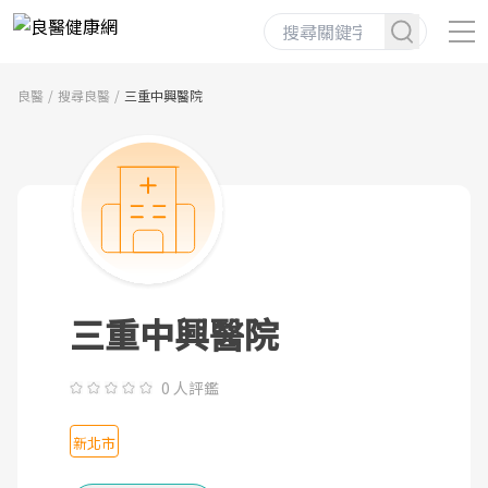
良醫
搜尋良醫
三重中興醫院
三重中興醫院
0 人評鑑
新北市