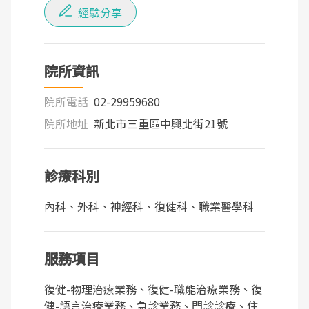
經驗分享
院所資訊
院所電話
02-29959680
院所地址
新北市三重區中興北街21號
診療科別
內科、外科、神經科、復健科、職業醫學科
服務項目
復健-物理治療業務、復健-職能治療業務、復
健-語言治療業務、急診業務、門診診療、住