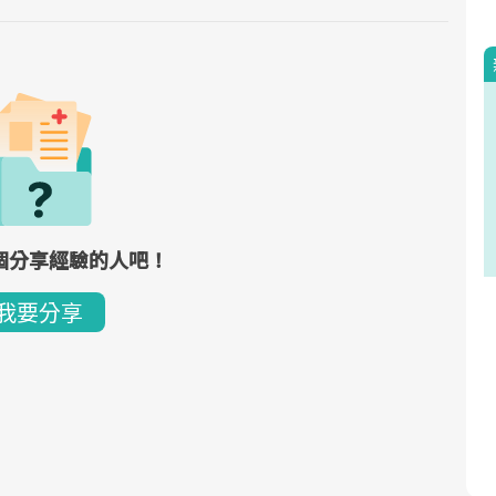
個分享經驗的人吧！
我要分享