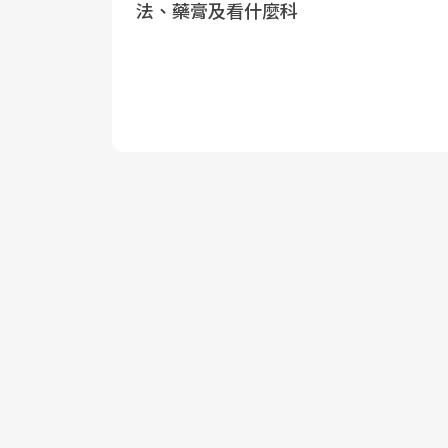
法、藥膏及看什麼科