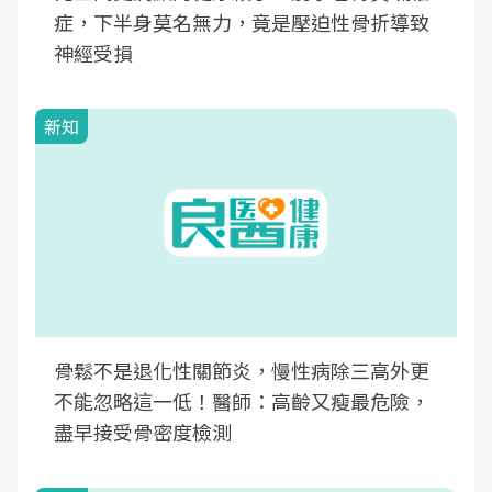
症，下半身莫名無力，竟是壓迫性骨折導致
神經受損
新知
骨鬆不是退化性關節炎，慢性病除三高外更
不能忽略這一低！醫師：高齡又瘦最危險，
盡早接受骨密度檢測