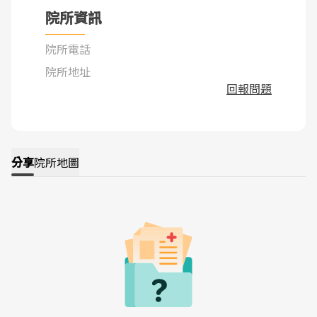
院所資訊
院所電話
院所地址
回報問題
分享
院所地圖