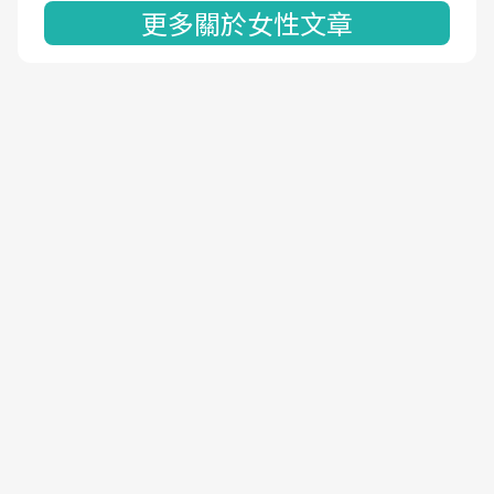
更多關於女性文章