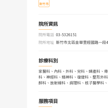
新竹市
院所資訊
院所電話
03-5326151
院所地址
新竹市北區金華里經國路一段44
診療科別
家醫科、內科、外科、兒科、婦產科、骨
科、神經科、精神科、復健科、整形外科
醉科、放射線科、病理科、核子醫學科、
服務項目