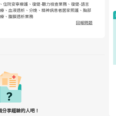
、住院安寧療護、復健-聽力檢查業務、復健-語言
療、血液透析、分娩、精神病患者居家照護、胸部
療、腹膜透析業務
回報問題
個分享經驗的人吧！