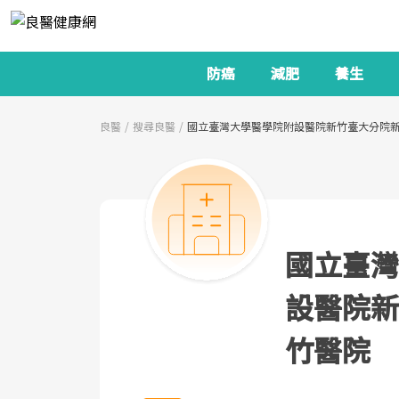
防癌
減肥
養生
良醫
搜尋良醫
國立臺灣大學醫學院附設醫院新竹臺大分院
國立臺灣
設醫院新
竹醫院