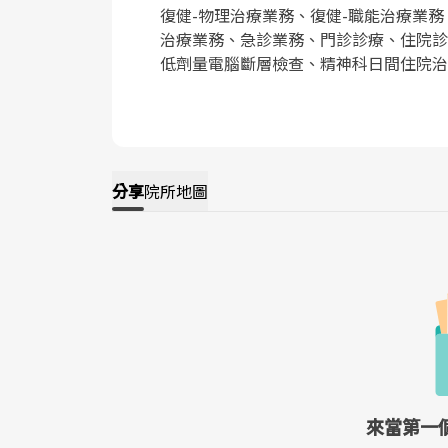
復健-物理治療業務、復健-職能治療業務
治療業務、急診業務、門診診療、住院診
低劑量電腦斷層檢查、精神科日間住院治
分享
院所地圖
來當第一