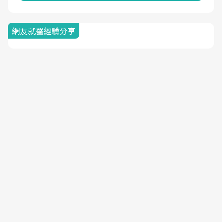
網友就醫經驗分享