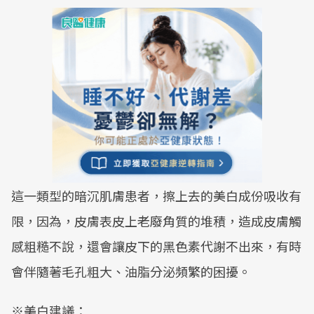
這一類型的暗沉肌膚患者，擦上去的美白成份吸收有
限，因為，皮膚表皮上老廢角質的堆積，造成皮膚觸
感粗糙不說，還會讓皮下的黑色素代謝不出來，有時
會伴隨著毛孔粗大、油脂分泌頻繁的困擾。
※美白建議：