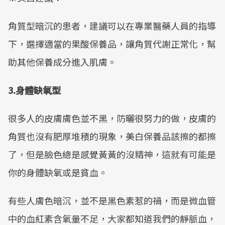
角質型暗沉的患者，建議可以在專業醫藥人員的指導
下，選擇適當的果酸保養品，讓角質代謝正常化，幫
助其他保養成分進入肌膚。
3.
身體缺氧型
很多人的皮膚膚色並不黑，防曬很努力的做，皮膚的
角質也沒有肥厚堆積的現象，美白保養品該擦的都擦
了，但是臉色總是感覺黃黃的沒精神，這就有可能是
你的身體缺氧或是貧血。
有些人膚色暗沉，並不是黑色素惹的禍，而是微血管
中的血紅素含氧量不足，大家都知道我們的靜脈血，