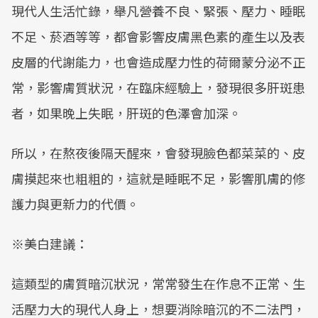
現代人生活忙錄，舉凡營養不良、緊張、壓力、睡眠
不足、菸酒等等，都會影響皮膚黑色素的產生以及表
皮層的代謝能力，也會造成壓力性的荷爾蒙分泌不正
常，影響膚質狀況，在臨床經驗上，發現很多肝斑患
者，如果晚上失眠，肝斑的色澤會加深。
所以，在熬夜後隔天醒來，會發現臉色都菜菜的、皮
膚摸起來也粗粗的，這就是睡眠不足，影響肌膚的修
護力與更新力的代價。
※美白建議：
這類型的膚質暗沉狀況，常常發生在作息不正常、生
活壓力大的現代人身上，想要消除暗沉的不二法門，