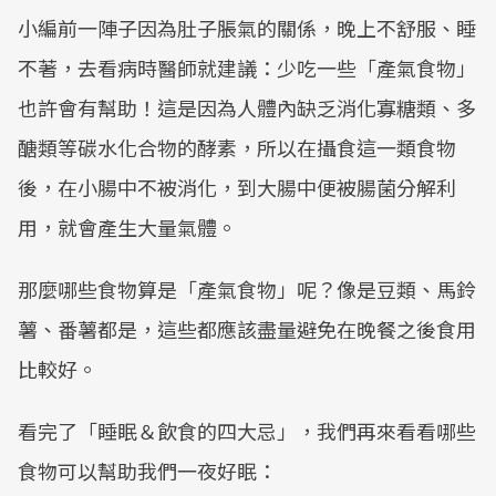
小編前一陣子因為肚子脹氣的關係，晚上不舒服、睡
不著，去看病時醫師就建議：少吃一些「產氣食物」
也許會有幫助！這是因為人體內缺乏消化寡糖類、多
醣類等碳水化合物的酵素，所以在攝食這一類食物
後，在小腸中不被消化，到大腸中便被腸菌分解利
用，就會產生大量氣體。
那麼哪些食物算是「產氣食物」呢？像是豆類、馬鈴
薯、番薯都是，這些都應該盡量避免在晚餐之後食用
比較好。
看完了「睡眠＆飲食的四大忌」，我們再來看看哪些
食物可以幫助我們一夜好眠：