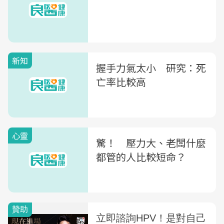
新知
握手力氣太小 研究：死
亡率比較高
心靈
驚！ 壓力大、老闆什麼
都管的人比較短命？