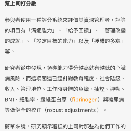
幫上司打分數
參與者使用一種評分系統來評價其資深管理者，評等
的項目有「溝通能力」、「給予回饋」、「管理改變
的成就」、「設定目標的能力」以及「授權的多寡」
等。
研究者從中發現，領導能力得分越高就有越低的心臟
病風險，而這項關連已經針對教育程度、社會階級、
收入、管理地位、工作時身體的負擔、抽煙、運動、
BMI、體脂率、纖維蛋白原（
fibrinogen
）與糖尿病
等做健全的校正（robust adjustments ）。
簡單來說，研究顯示糟糕的上司對那些為他們工作的