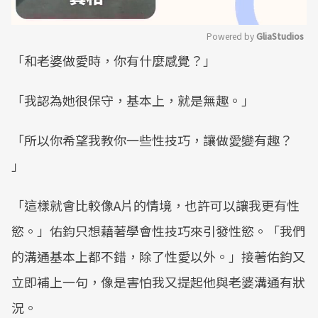
Powered by 
GliaStudios
「和老婆做愛時，你有什麼感覺？」
Mute
「我認為她很保守，基本上，就是無趣。」
「所以你希望我教你一些性技巧，讓做愛變有趣？
」
「這樣就會比較像A片的情境，也許可以讓我更有性
慾。」佑鈞只想藉著學會性技巧來引發性慾。「我們
的溝通基本上都不錯，除了性愛以外。」接著佑鈞又
立即補上一句，像是害怕我又提起他與老婆溝通有狀
況。