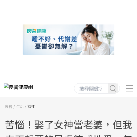
良醫
生活
兩性
苦惱！娶了女神當老婆，但我