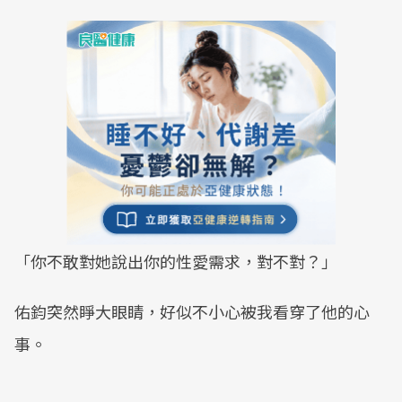
「你不敢對她說出你的性愛需求，對不對？」
佑鈞突然睜大眼睛，好似不小心被我看穿了他的心
事。