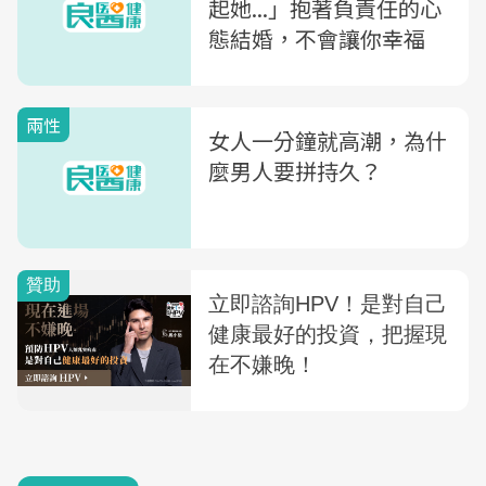
起她...」抱著負責任的心
態結婚，不會讓你幸福
兩性
女人一分鐘就高潮，為什
麼男人要拼持久？