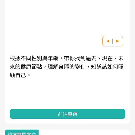
根據不同性別與年齡，帶你找到過去、現在、未
來的健康節點，理解身體的變化，知道該如何照
顧自己。
前往專題
頻道熱門文章