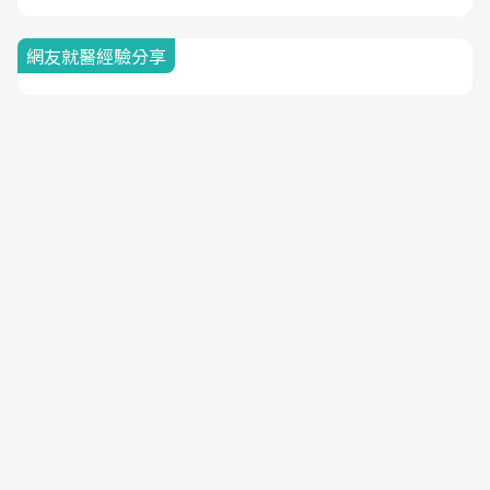
網友就醫經驗分享