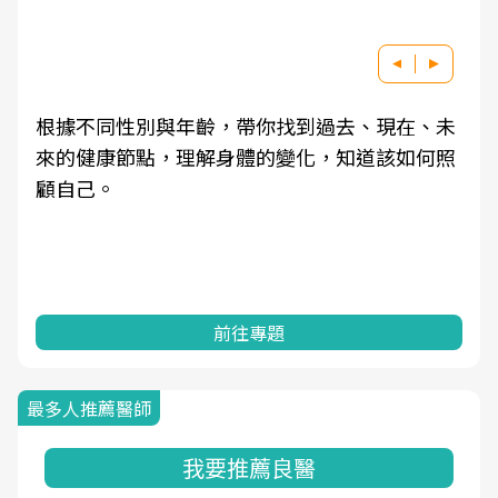
根據不同性別與年齡，帶你找到過去、現在、未
來的健康節點，理解身體的變化，知道該如何照
顧自己。
前往專題
最多人推薦醫師
我要推薦良醫