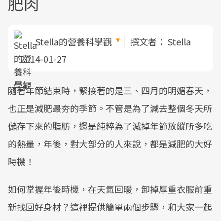
肥肉
Stella的營養科學觀
撰文者：
Stella
2014-01-27
隨著年節結束時，緊接著的是三、四月的明媚春天，
也正是減肥最夯的季節。不管是為了減去整個冬天所
儲存下來的脂肪，還是純粹為了減掉年節放縱所多吃
的熱量，年後，對大部分的人來說，都是減肥的大好
時機！
如何掌握年後時機，在天氣回暖，卸掉厚重衣服前重
新找回好身材？這裡提供簡單兩個步驟，和大家一起