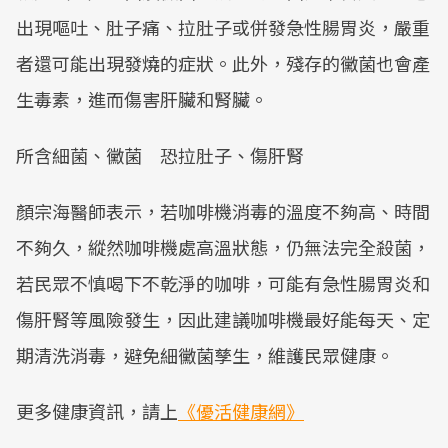
出現嘔吐、肚子痛、拉肚子或併發急性腸胃炎，嚴重
者還可能出現發燒的症狀。此外，殘存的黴菌也會產
生毒素，進而傷害肝臟和腎臟。
所含細菌、黴菌 恐拉肚子、傷肝腎
顏宗海醫師表示，若咖啡機消毒的溫度不夠高、時間
不夠久，縱然咖啡機處高溫狀態，仍無法完全殺菌，
若民眾不慎喝下不乾淨的咖啡，可能有急性腸胃炎和
傷肝腎等風險發生，因此建議咖啡機最好能每天、定
期清洗消毒，避免細黴菌孳生，維護民眾健康。
更多健康資訊，請上
《優活健康網》