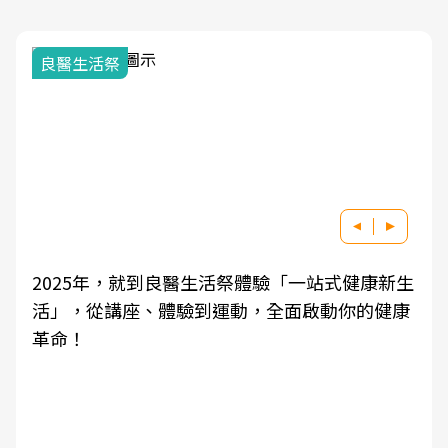
良醫生活祭
2025年，就到良醫生活祭體驗「一站式健康新生
活」，從講座、體驗到運動，全面啟動你的健康
革命！