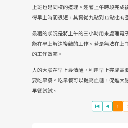
上班也是同樣的道理。趁著上午時段完成
得早上時間很短，其實從九點到12點也有
最糟的狀況是將上午的三小時用來處理電
能在早上解決複雜的工作。若是無法在上
的工作效率。
人的大腦在早上最清醒，利用早上完成需
要吃早餐。吃早餐可以提高血糖，促進大
早餐試試。
1