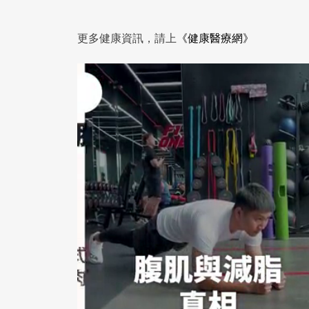
更多健康資訊，請上
《健康醫療網》