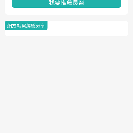
我要推薦良醫
網友就醫經驗分享