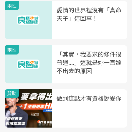
兩性
愛情的世界裡沒有「真命
天子」這回事！
兩性
「其實，我要求的條件很
普通....」這就是妳一直嫁
不出去的原因