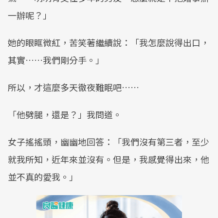
一辦呢？」
她的眼眶微紅，苦笑著繼續說：「我怎麼說得出口，
其實……我們剛分手。」
所以，才這麼多天徹夜難眠吧……
「他劈腿，還是？」我問道。
女子搖搖頭，幽幽地回答：「我們沒有第三者，至少
就我所知，近年來並沒有。但是，我感覺得出來，他
並不真的愛我。」