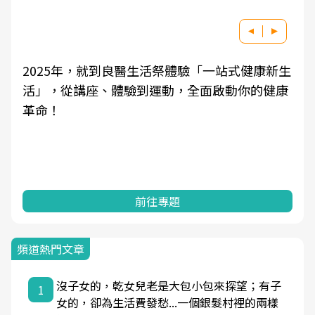
2025年，就到良醫生活祭體驗「一站式健康新生
活」，從講座、體驗到運動，全面啟動你的健康
革命！
前往專題
頻道熱門文章
沒子女的，乾女兒老是大包小包來探望；有子
1
女的，卻為生活費發愁...一個銀髮村裡的兩樣