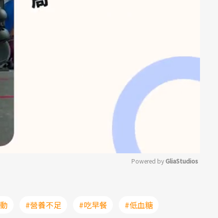
Powered by 
GliaStudios
Mute
活動
#營養不足
#吃早餐
#低血糖