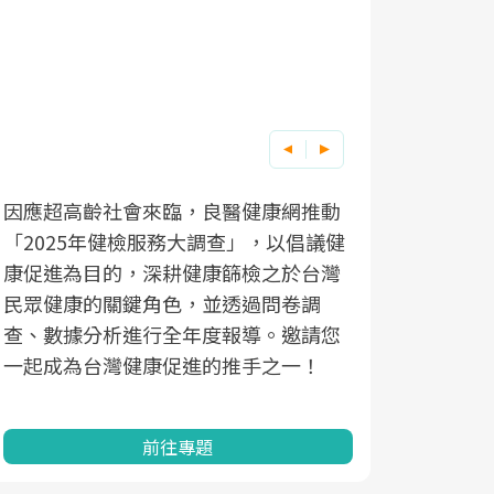
因應超高齡社會來臨，良醫健康網推動
「2025年健檢服務大調查」，以倡議健
康促進為目的，深耕健康篩檢之於台灣
民眾健康的關鍵角色，並透過問卷調
查、數據分析進行全年度報導。邀請您
一起成為台灣健康促進的推手之一！
前往專題