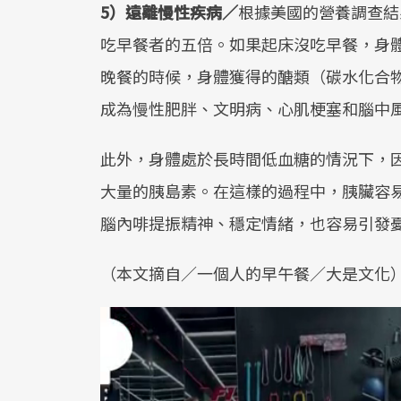
5）遠離慢性疾病／
根據美國的營養調查結
吃早餐者的五倍。如果起床沒吃早餐，身
晚餐的時候，身體獲得的醣類（碳水化合
成為慢性肥胖、文明病、心肌梗塞和腦中
此外，身體處於長時間低血糖的情況下，
大量的胰島素。在這樣的過程中，胰臟容
腦內啡提振精神、穩定情緒，也容易引發
（本文摘自／一個人的早午餐／大是文化