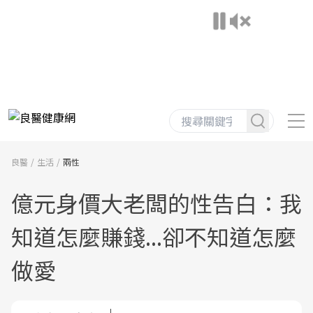
良醫
生活
兩性
億元身價大老闆的性告白：我
知道怎麼賺錢...卻不知道怎麼
做愛