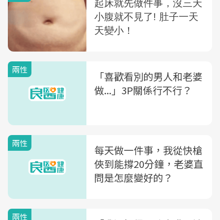
兩性
「喜歡看別的男人和老婆
做...」3P關係行不行？
兩性
每天做一件事，我從快槍
俠到能撐20分鐘，老婆直
問是怎麼變好的？
兩性