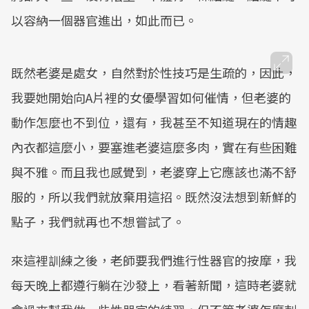
以容納一個器官進出，如此而已。
既然老婆是處女，自然對於性技巧是生疏的，因此，
我要她開始向A片裡的女優學習如何催情，但老婆的
動作怎麼也不到位，還有，我甚至不知道現在的情趣
內衣都這麼小，要塞進老婆這麼多肉，實在有些困難
與不雅。而且我也感覺到，老婆穿上它應該也滿不舒
服的，所以我們就放棄用這招。既然沒法想到新鮮的
點子，我們就再也不想嘗試了。
來這裡訓練之後，老師要我們進行性器官的按摩，我
每天晚上都遵行躺在沙發上，看著新聞，這時老婆就