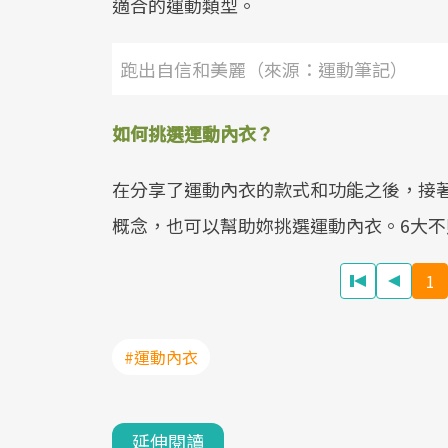
適合的運動類型。
跑出自信和美麗（來源：運動筆記）
如何挑選運動內衣？
在分享了運動內衣的款式和功能之後，接
概念，也可以幫助妳挑選運動內衣。6大
1
#運動內衣
延伸閱讀