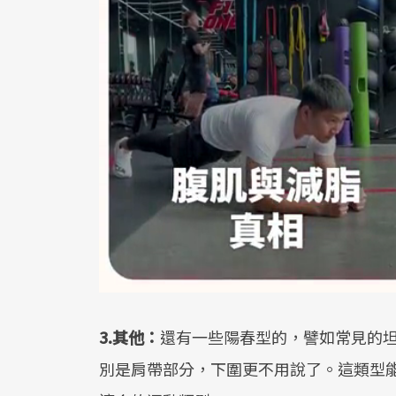
3.其他：
還有一些陽春型的，譬如常見的
別是肩帶部分，下圍更不用說了。這類型