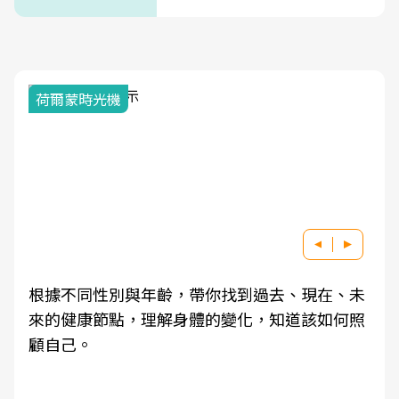
次看
荷爾蒙時光機
根據不同性別與年齡，帶你找到過去、現在、未
來的健康節點，理解身體的變化，知道該如何照
顧自己。