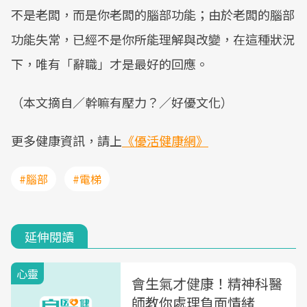
不是老闆，而是你老闆的腦部功能；由於老闆的腦部
功能失常，已經不是你所能理解與改變，在這種狀況
下，唯有「辭職」才是最好的回應。
（本文摘自／幹嘛有壓力？／好優文化）
更多健康資訊，請上
《優活健康網》
#腦部
#電梯
延伸閱讀
心靈
會生氣才健康！精神科醫
師教你處理負面情緒