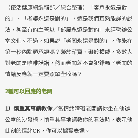
（優活健康網編輯部／綜合整理）「客戶永遠是對
的」、「老婆永遠是對的」，這是我們耳熟能詳的說
法，甚至有的主管以「部屬永遠是對的」來經營辦公
室文化。不過，如果說「老闆永遠是對的」，你能在
第一秒內點頭承認嗎？礙於薪資、礙於權威，多數人
對老闆是唯唯諾諾，然而老闆就不會犯錯嗎？老闆的
情緒反應就一定要照單全收嗎？
2種可以回應的老闆
1）慎重其事請教你／
當情緒障礙老闆請你坐在他辦
公室的沙發椅，慎重其事地請教你的看法時，表示他
此刻的情緒OK，你可以據實表達。