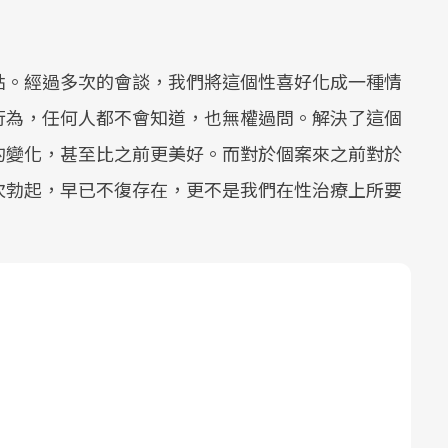
點。經過多次的會談，我們將這個性喜好化成一種情
行為，任何人都不會知道，也無權過問。解決了這個
的變化，甚至比之前更美好。而對於個案來之前對於
次勃起，早已不復存在，更不是我們在性治療上所要