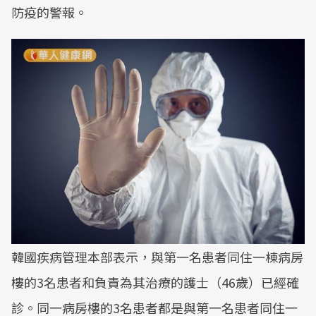
防疫的警報。
韓國疾病管理本部表示，與第一名患者同住一棟病房
樓的3名患者和負責為其治療的護士（46歲）已經確
診。同一病房樓的3名患者都是與第一名患者同住一