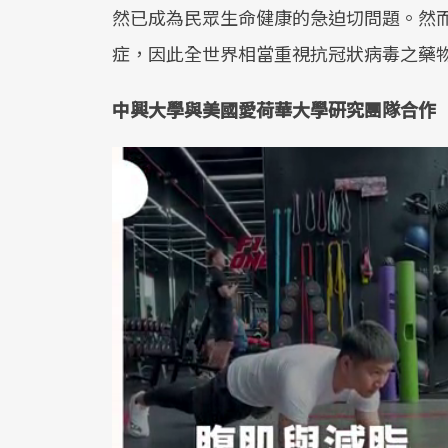
然已成為民眾生命健康的急迫切問題。然
症，因此全世界相當重視抗冠狀病毒之藥
中興大學與美國愛荷華大學研究團隊合作 