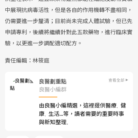
中展現抗病毒活性，但是各自的作用機轉不盡相同，
仍需要進一步釐清；目前尚未完成人體試驗，但已先
申請專利，後續將繼續針對此五款藥物，進行臨床實
驗，以更進一步調配適切配方。
責任編輯：林筱庭
查看全部
良醫劃重點
良醫小編群
由良醫小編精選，這裡提供醫療
健
、
康
生活...等，讀者需要的重要時事
、
與新知整理
。