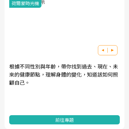
荷爾蒙時光機
根據不同性別與年齡，帶你找到過去、現在、未
來的健康節點，理解身體的變化，知道該如何照
顧自己。
前往專題