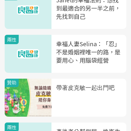
到最適合的另一半之前，
先找到自己
兩性
幸福人妻Selina：「忍」
不是婚姻裡唯一的路，是
要用心、用腦袋經營
兩性