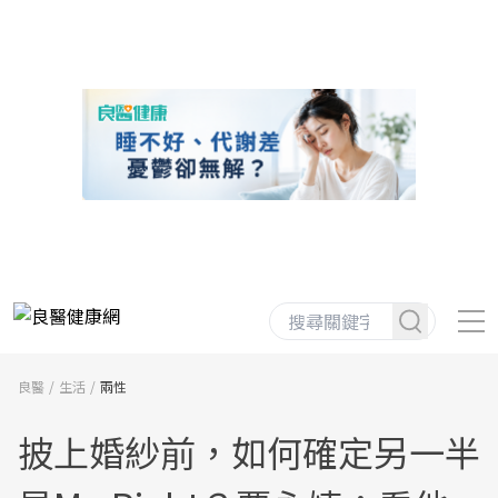
良醫
生活
兩性
披上婚紗前，如何確定另一半