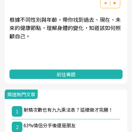
根據不同性別與年齡，帶你找到過去、現在、未
來的健康節點，理解身體的變化，知道該如何照
顧自己。
前往專題
頻道熱門文章
射精次數也有九九乘法表？這樣做才完勝！
1
63%情侶分手後還是朋友
2