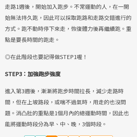
走路1週後，開始加入跑步。不常運動的人，在一開
始無法持久跑，因此可以採取跑路和走路交錯進行的
方式。跑不動時停下來走，恢復體力後再繼續跑。重
點是要長時間的跑走。
◎在此階段也要記得做STEP1喔！
STEP3
：加強跑步強度
進入第3週後，漸漸將跑步時間拉長，減少走路時
間，但在上坡路段，或喘不過氣時，用走的也沒問
題。消凸肚的重點是1個月內的總運動時間，因此也
能將運動時段分為早、中、晚，3個時段。