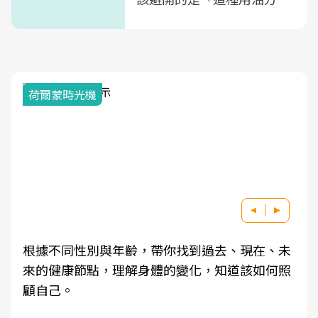
式」
荷爾蒙時光機
根據不同性別與年齡，帶你找到過去、現在、未
來的健康節點，理解身體的變化，知道該如何照
顧自己。