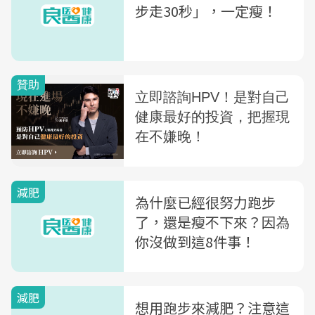
步走30秒」，一定瘦！
減肥
為什麼已經很努力跑步
了，還是瘦不下來？因為
你沒做到這8件事！
減肥
想用跑步來減肥？注意這