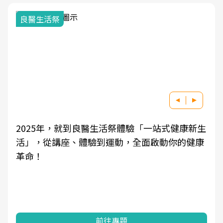
良醫生活祭
2025年，就到良醫生活祭體驗「一站式健康新生
活」，從講座、體驗到運動，全面啟動你的健康
革命！
前往專題