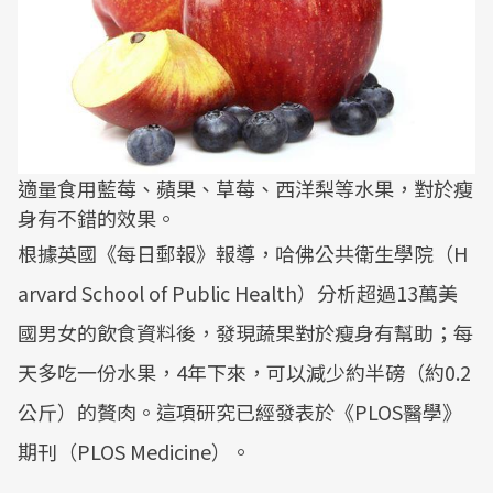
適量食用藍莓、蘋果、草莓、西洋梨等水果，對於瘦
身有不錯的效果。
根據英國《每日郵報》報導，哈佛公共衛生學院（H
arvard School of Public Health）分析超過13萬美
國男女的飲食資料後，發現蔬果對於瘦身有幫助；每
天多吃一份水果，4年下來，可以減少約半磅（約0.2
公斤）的贅肉。這項研究已經發表於《PLOS醫學》
期刊（PLOS Medicine）。