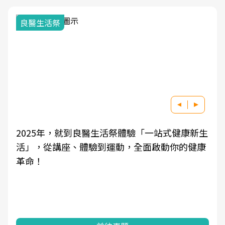
良醫生活祭
2025年，就到良醫生活祭體驗「一站式健康新生
活」，從講座、體驗到運動，全面啟動你的健康
革命！