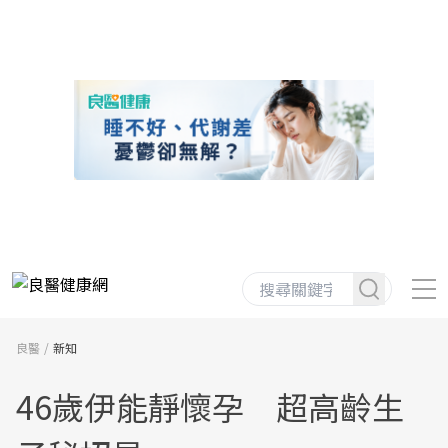
良醫
新知
46歲伊能靜懷孕 超高齡生