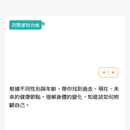
荷爾蒙時光機
根據不同性別與年齡，帶你找到過去、現在、未
來的健康節點，理解身體的變化，知道該如何照
顧自己。