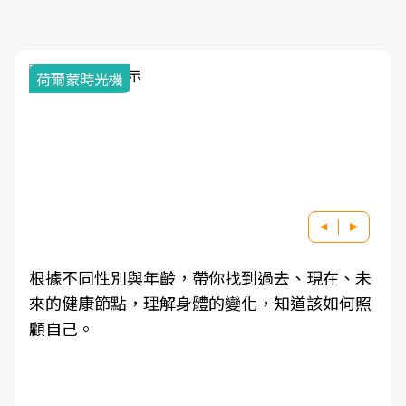
荷爾蒙時光機
根據不同性別與年齡，帶你找到過去、現在、未
來的健康節點，理解身體的變化，知道該如何照
顧自己。